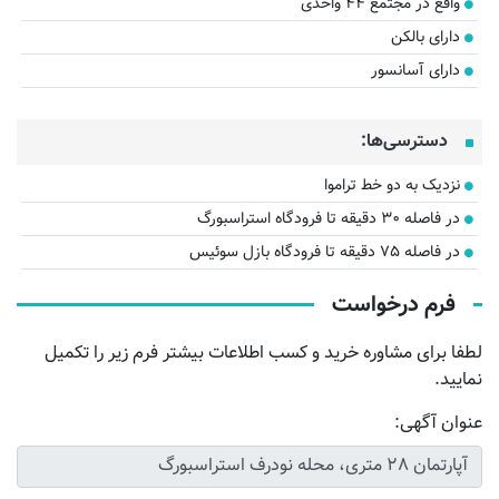
واقع در مجتمع ۴۴ واحدی
دارای بالکن
دارای آسانسور
دسترسی‌ها:
نزدیک به دو خط تراموا
در فاصله ۳۰ دقیقه تا فرودگاه استراسبورگ
در فاصله ۷۵ دقیقه تا فرودگاه بازل سوئیس
فرم درخواست
لطفا برای مشاوره خرید و کسب اطلاعات بیشتر فرم زیر را تکمیل
نمایید.
عنوان آگهی: