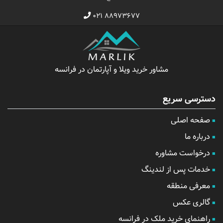
۰۲۱ ۸۸۹۷۳۶۷۷
مشاور خرید ویلا و آپارتمان در فرانسه
دسترسی سریع
صفحه اصلی
درباره ما
درخواست مشاوره
خدمات پس از لندینگ
معرفی منطقه
گالری عکس
راهنمای خرید ملک در فرانسه