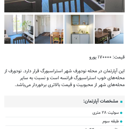
قیمت: ۱۷۰۰۰۰ یورو
این آپارتمان در محله نودورف شهر استراسبورگ قرار دارد. نودورف از
محله‌های خوب استراسبورگ فرانسه است و نسبت به سایر
محله‌های شهر از محبوبیت و قیمت بالاتری برخوردار می‌باشد.
مشخصات آپارتمان:
سوئیت ۲۸ متری
طبقه سوم