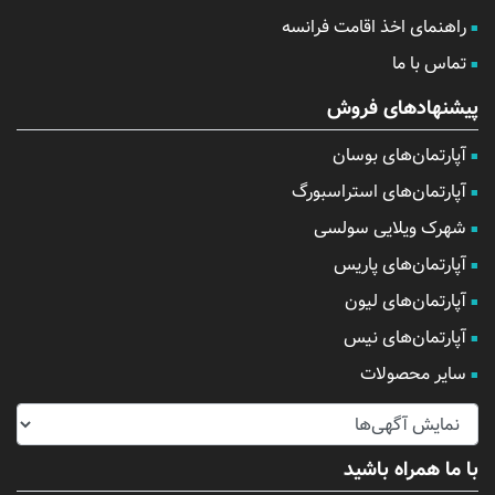
راهنمای اخذ اقامت فرانسه
تماس با ما
پیشنهادهای فروش
آپارتمان‌های بوسان
آپارتمان‌های استراسبورگ
شهرک ویلایی سولسی
آپارتمان‌های پاریس
آپارتمان‌های لیون
آپارتمان‌های نیس
سایر محصولات
با ما همراه باشید