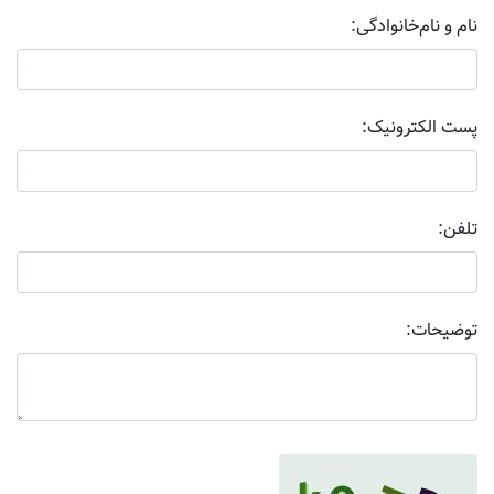
نام و نام‌خانوادگی:
پست الکترونیک:
تلفن:
توضیحات: