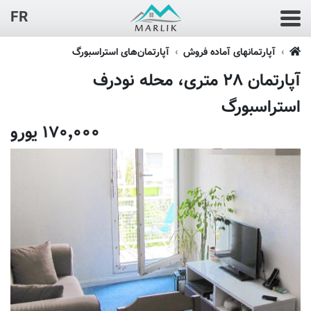
FR
آپارتمانهای آماده فروش
آپارتمان‌های استراسبورگ
آپارتمان ۲۸ متری، محله نودرف
استراسبورگ
۱۷۰٬۰۰۰ یورو