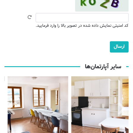
کد امنیتی نمایش داده شده در تصویر بالا را وارد فرمایید.
سایر آپارتمان‌ها
فروخته شده