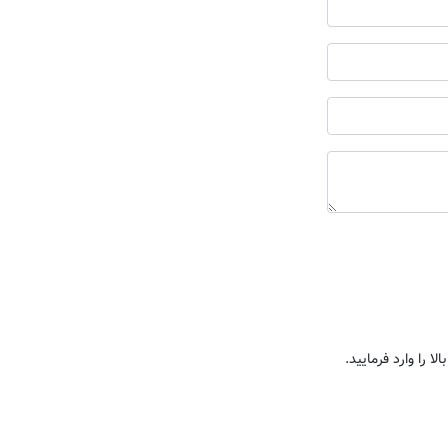
ا را وارد فرمایید.