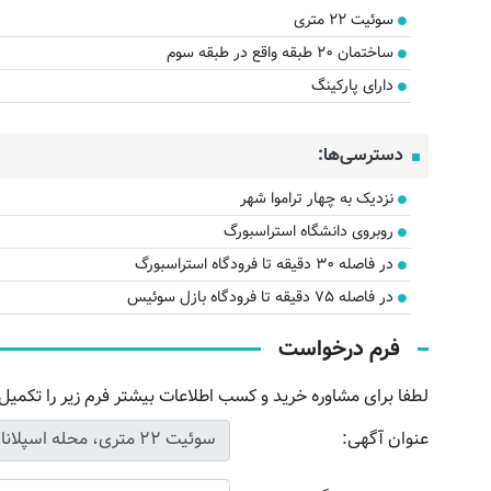
سوئیت ۲۲ متری
ساختمان ۲۰ طبقه واقع در طبقه سوم
دارای پارکینگ
دسترسی‌ها:
نزدیک به چهار تراموا شهر
روبروی دانشگاه استراسبورگ
در فاصله ۳۰ دقیقه تا فرودگاه استراسبورگ
در فاصله ۷۵ دقیقه تا فرودگاه بازل سوئیس
فرم درخواست
لطفا برای مشاوره خرید و کسب اطلاعات بیشتر فرم زیر را تکمیل 
عنوان آگهی: