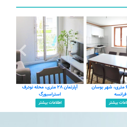
آپارتمان ۶۰ متری، محله روبرتسو
استراسبورگ
اطلاعات بیشتر
پارتمان ۲۸ متری، محله نودرف
تراسبورگ
اعات بیشتر