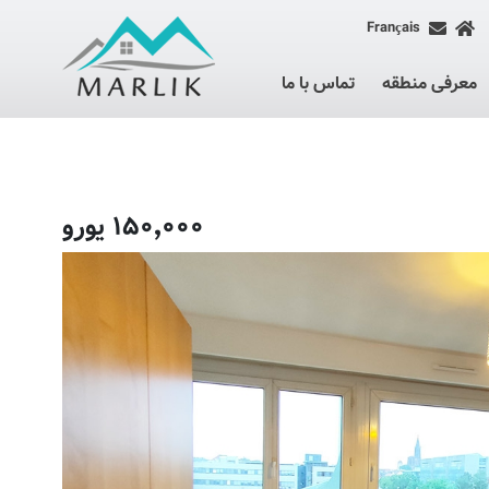
Français
معرفی منطقه
تماس با ما
۱۵۰٬۰۰۰ یورو