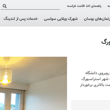
ه
راهنمای اخذ اقامت فرانسه
رتمان‌های بوسان
شهرک ویلایی سولسی
خدمات پس از لندینگ
روبروی دانشگاه
ب شهر استراسبورگ
 بالاتری برخوردار