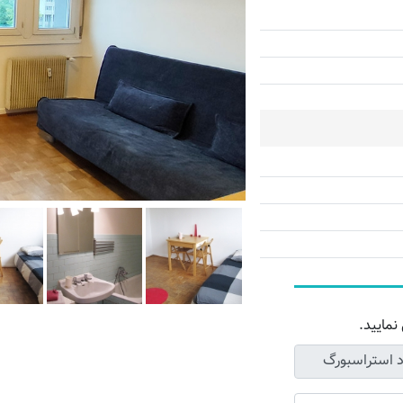
نمایید.