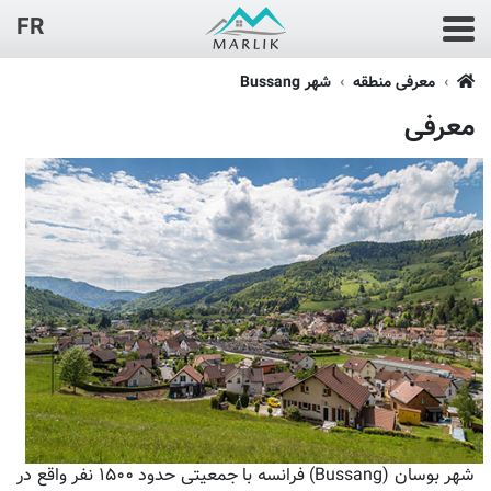
FR
معرفی منطقه
شهر Bussang
معرفی
شهر بوسان (Bussang) فرانسه با جمعیتی حدود ۱۵۰۰ نفر واقع در