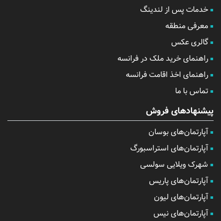
خدمات پس از لندینگ
معرفی منطقه
گالری عکس
راهنمای خرید ملک در فرانسه
راهنمای اخذ اقامت فرانسه
تماس با ما
پیشنهادهای فروش
آپارتمان‌های بوسان
آپارتمان‌های استراسبورگ
شهرک ویلایی سولسی
آپارتمان‌های پاریس
آپارتمان‌های لیون
آپارتمان‌های نیس