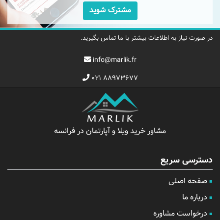
مشترک شوید
در صورت نیاز به اطلاعات بیشتر با ما تماس بگیرید.
info@marlik.fr
۰۲۱ ۸۸۹۷۳۶۷۷
مشاور خرید ویلا و آپارتمان در فرانسه
دسترسی سریع
صفحه اصلی
درباره ما
درخواست مشاوره