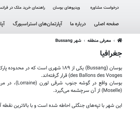
درخواست مشاوره
ویدیوهای بوسان
راهنمای خرید ملک در فرانس
صفحه اصلی
درباره ما
آپارتمان‌های استراسبورگ
آپا
معرفی منطقه
شهر Bussang
جغرافیا
des Ballons des Vosges) قرار گرفته‌اند.
(Moselle) از آن سرچشمه می‌گیرد.
این شهر با تپه‌های جنگلی احاطه شده است و با بالاترین نقطه آن را در ارتفاع ۲۲۱