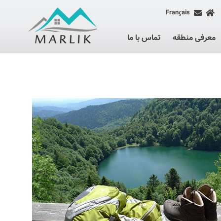
Français
معرفی منطقه
تماس با ما