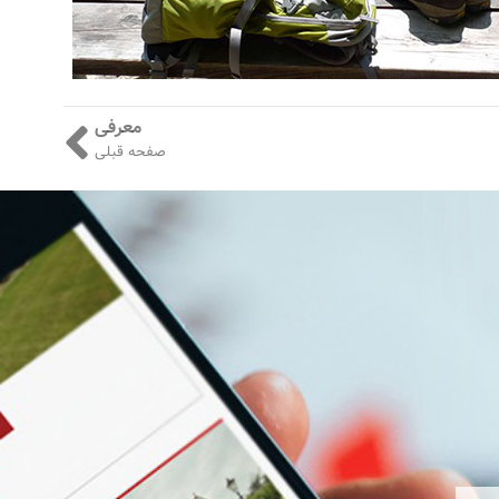
معرفی
صفحه قبلی