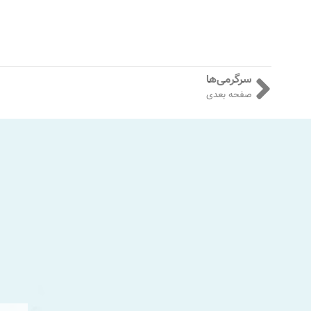
سرگرمی‌ها
صفحه بعدی