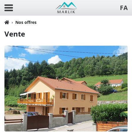
FA
Nos offres
Vente