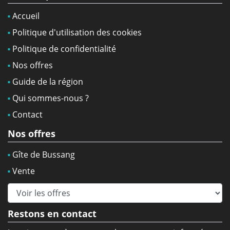
Accueil
Politique d'utilisation des cookies
Politique de confidentialité
Nos offres
Guide de la région
Qui sommes-nous ?
Contact
Nos offres
Gîte de Bussang
Vente
Restons en contact