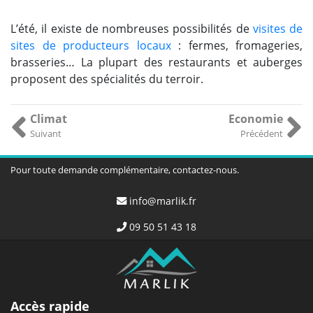
L’été, il existe de nombreuses possibilités de
visites de
sites de producteurs locaux
: fermes, fromageries,
brasseries… La plupart des restaurants et auberges
proposent des spécialités du terroir.
Climat
Economie
Suivant
Précédent
Pour toute demande complémentaire, contactez-nous.
info@marlik.fr
09 50 51 43 18
Accès rapide