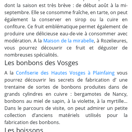
dont la saison est très brève : de début août à la mi-
septembre. Elle se consomme fraîche, en tarte, on peut
également la conserver en sirop ou la cuire en
confiture. Ce fruit emblématique permet également de
produire une délicieuse eau-de-vie à consommer avec
modération. A la
Maison de la mirabelle
, à Rozelieures,
vous pourrez découvrir ce fruit et déguster de
nombreuses spécialités.
Les bonbons des Vosges
A la
Confiserie des Hautes Vosges à Plainfaing
vous
pourrez découvrir les secrets de fabrication d’ une
trentaine de sortes de bonbons produites dans de
grands cylindres en cuivre : bergamotes de Nancy,
bonbons au miel de sapin, à la violette, à la myrtille…
Dans le parcours de visite, on peut admirer un petite
collection d’anciens matériels utilisés pour la
fabrication des bonbons.
Les boissons