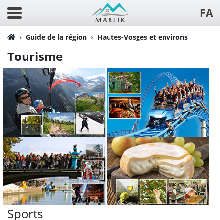
FA
Guide de la région
Hautes-Vosges et environs
Tourisme
Sports