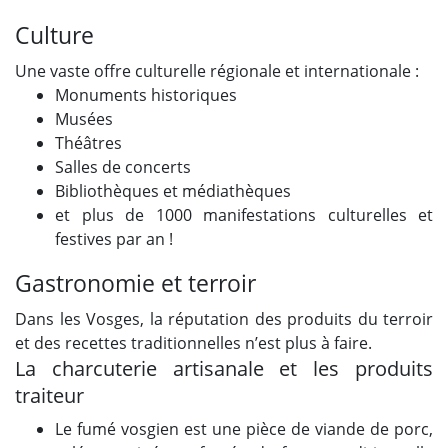
Culture
Une vaste offre culturelle régionale et internationale :
Monuments historiques
Musées
Théâtres
Salles de concerts
Bibliothèques et médiathèques
et plus de 1000 manifestations culturelles et
festives par an !
Gastronomie et terroir
Dans les Vosges, la réputation des produits du terroir
et des recettes traditionnelles n’est plus à faire.
La charcuterie artisanale et les produits
traiteur
Le fumé vosgien est une pièce de viande de porc,