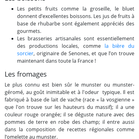
Les petits fruits comme la groseille, le bluet
donnent d’excellentes boissons. Les jus de fruits à
base de rhubarbe sont également appréciés des
gourmets.
Les brasseries artisanales sont essentiellement
des productions locales, comme
la bière du
sorcier
, originaire de Senones, et que l’on trouve
maintenant dans toute la France !
Les fromages
Le plus connu est bien sûr le munster ou munster-
géromé, au goût inimitable et à l'odeur typique. Il est
fabriqué à base de lait de vache (race « la vosgienne »
que l'on trouve sur les hauteurs du massif); il a une
couleur rouge orangée; il se déguste nature avec des
pommes de terre en robe des champ; il entre aussi
dans la composition de recettes régionales comme
l‘omelette au munster.